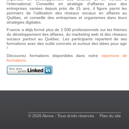
l’international. Conseiller en stratégie d’affaires pour des
entreprises variées depuis près de 15 ans, il figure parmi les
pionniers de l’utilisation des réseaux sociaux en affaires au
Québec, et conseille des entreprises et organismes dans leurs
stratégies digitales.
Francis a déjà formé plus de 2 500 professionnels sur les thèmes
du développement des affaires, du marketing web et des réseaux
sociaux partout au Québec. Les participants repartent de ses
formations avec des outils concrets et surtout des idées pour agir
!
Découvrez formations disponibles dans notre
répertoire de
formations
.
© 2026 Akova - Tous droits réservés
Plan du site