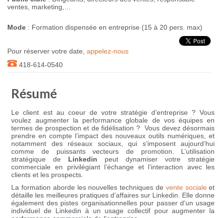
ventes, marketing,…
Mode
: Formation dispensée en entreprise (15 à 20 pers. max)
Pour réserver votre date,
appelez-nous
418-614-0540
Résumé
Le client est au coeur de votre stratégie d’entreprise ? Vous
voulez augmenter la performance globale de vos équipes en
termes de prospection et de fidélisation ? Vous devez désormais
prendre en compte l’impact des nouveaux outils numériques, et
notamment des réseaux sociaux, qui s’imposent aujourd’hui
comme de puissants vecteurs de promotion. L’utilisation
stratégique de
Linkedin
peut dynamiser votre stratégie
commerciale en privilégiant l’échange et l’interaction avec les
clients et les prospects.
La formation aborde les nouvelles techniques de
vente sociale
et
détaille les meilleures pratiques d’affaires sur Linkedin. Elle donne
également des pistes organisationnelles pour passer d’un usage
individuel de Linkedin à un usage collectif pour augmenter la