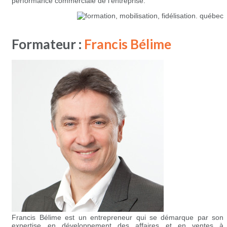
performance commerciale de l’entreprise.
Formateur :
Francis Bélime
Francis Bélime est un entrepreneur qui se démarque par son
expertise en développement des affaires et en ventes à