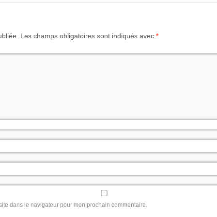
bliée.
Les champs obligatoires sont indiqués avec
*
site dans le navigateur pour mon prochain commentaire.