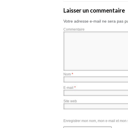
Laisser un commentaire
Votre adresse e-mail ne sera pas pu
Commentaire
Nom
*
E-mail
*
Site web
Enregistrer mon nom, mon e-mail et mon 