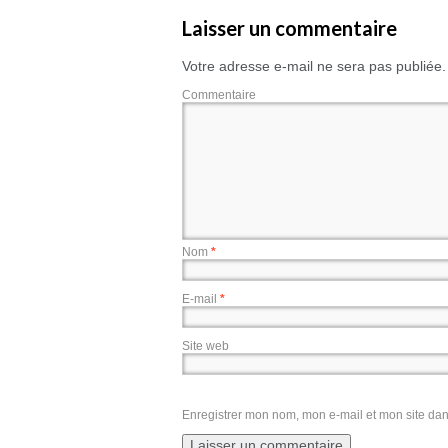
Laisser un commentaire
Votre adresse e-mail ne sera pas publiée.
Commentaire
Nom
*
E-mail
*
Site web
Enregistrer mon nom, mon e-mail et mon site da