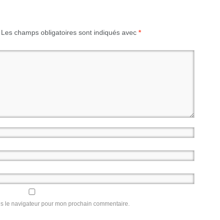
Les champs obligatoires sont indiqués avec
*
ns le navigateur pour mon prochain commentaire.