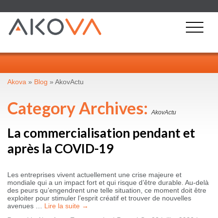
Akova
»
Blog
»
AkovActu
Category Archives:
AkovActu
La commercialisation pendant et
après la COVID-19
Les entreprises vivent actuellement une crise majeure et
mondiale qui a un impact fort et qui risque d’être durable. Au-delà
des peurs qu’engendrent une telle situation, ce moment doit être
exploiter pour stimuler l’esprit créatif et trouver de nouvelles
avenues …
Lire la suite
→