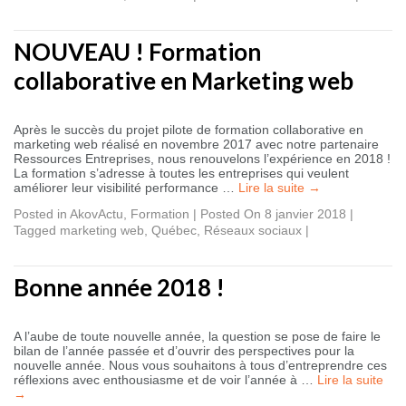
NOUVEAU ! Formation
collaborative en Marketing web
Après le succès du projet pilote de formation collaborative en
marketing web réalisé en novembre 2017 avec notre partenaire
Ressources Entreprises, nous renouvelons l’expérience en 2018 !
La formation s’adresse à toutes les entreprises qui veulent
améliorer leur visibilité performance …
Lire la suite
→
Posted in
AkovActu
,
Formation
|
Posted On 8 janvier 2018
|
Tagged
marketing web
,
Québec
,
Réseaux sociaux
|
Bonne année 2018 !
A l’aube de toute nouvelle année, la question se pose de faire le
bilan de l’année passée et d’ouvrir des perspectives pour la
nouvelle année. Nous vous souhaitons à tous d’entreprendre ces
réflexions avec enthousiasme et de voir l’année à …
Lire la suite
→