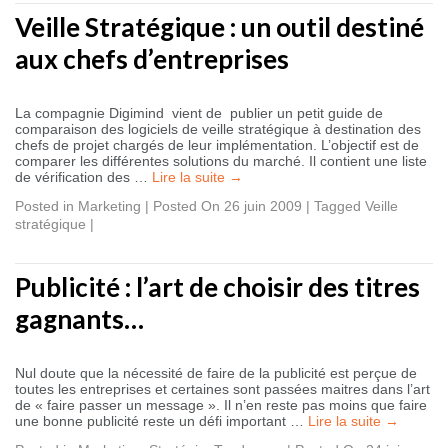
Veille Stratégique : un outil destiné
aux chefs d’entreprises
La compagnie Digimind vient de publier un petit guide de
comparaison des logiciels de veille stratégique à destination des
chefs de projet chargés de leur implémentation. L’objectif est de
comparer les différentes solutions du marché. Il contient une liste
de vérification des …
Lire la suite
→
Posted in
Marketing
|
Posted On 26 juin 2009
|
Tagged
Veille
stratégique
|
Publicité : l’art de choisir des titres
gagnants…
Nul doute que la nécessité de faire de la publicité est perçue de
toutes les entreprises et certaines sont passées maitres dans l’art
de « faire passer un message ». Il n’en reste pas moins que faire
une bonne publicité reste un défi important …
Lire la suite
→