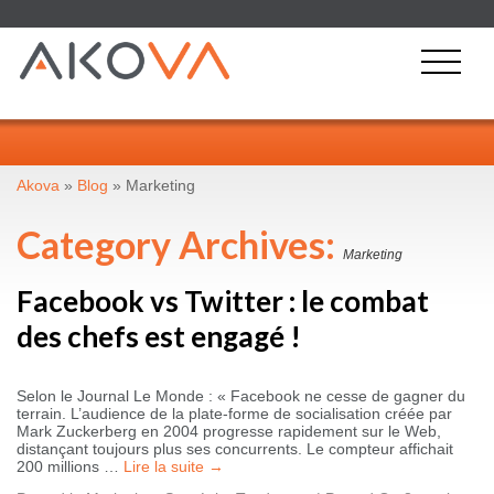
Akova
»
Blog
»
Marketing
Category Archives:
Marketing
Facebook vs Twitter : le combat
des chefs est engagé !
Selon le Journal Le Monde : « Facebook ne cesse de gagner du
terrain. L’audience de la plate-forme de socialisation créée par
Mark Zuckerberg en 2004 progresse rapidement sur le Web,
distançant toujours plus ses concurrents. Le compteur affichait
200 millions …
Lire la suite
→