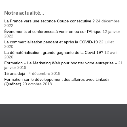
Notre actualité…
La France vers une seconde Coupe consécutive ?
24 décembre
2022
Événements et conférences à venir en ou sur l’Afrique
12 janvier
2022
La commercialisation pendant et après la COVID-19
22 juillet
2020
La dématérialisation, grande gagnante de la Covid-19?
12 avril
2020
Formation « Le Marketing Web pour booster votre entreprise »
21
janvier 2019
15 ans déjà !
4 décembre 2018
Formation sur le développement des affaires avec Linkedin
(Québec)
20 octobre 2018