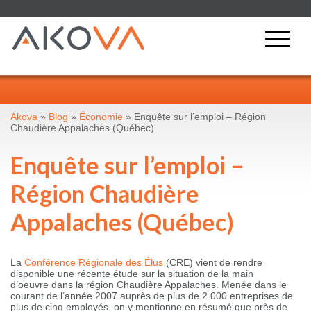
Akova
»
Blog
»
Économie
» Enquête sur l’emploi – Région
Chaudière Appalaches (Québec)
Enquête sur l’emploi –
Région Chaudière
Appalaches (Québec)
La
Conférence Régionale des Élus
(CRE) vient de rendre
disponible une récente étude sur la situation de la main
d’oeuvre dans la région Chaudière Appalaches. Menée dans le
courant de l’année 2007 auprès de plus de 2 000 entreprises de
plus de cinq employés, on y mentionne en résumé que près de