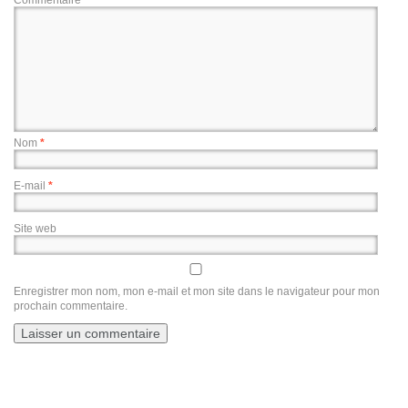
Commentaire
Nom
*
E-mail
*
Site web
Enregistrer mon nom, mon e-mail et mon site dans le navigateur pour mon
prochain commentaire.