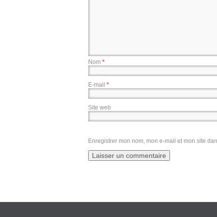
Nom
*
E-mail
*
Site web
Enregistrer mon nom, mon e-mail et mon site da