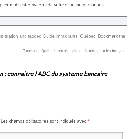
quier et discuter avec lui de votre situation personnelle…
migration
and tagged
Guide immigrants
,
Québec
. Bookmark the
Tourisme : Québec première ville au Monde pour les français !
→
n : connaitre l’ABC du systeme bancaire
Les champs obligatoires sont indiqués avec
*