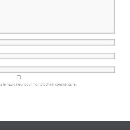
ns le navigateur pour mon prochain commentaire.