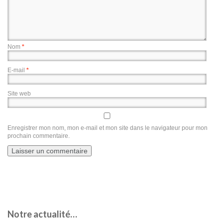
Nom
*
E-mail
*
Site web
Enregistrer mon nom, mon e-mail et mon site dans le navigateur pour mon
prochain commentaire.
Notre actualité…