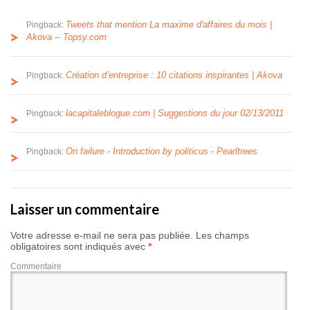
Tweets that mention La maxime d'affaires du mois |
Pingback:
Akova -- Topsy.com
Création d’entreprise : 10 citations inspirantes | Akova
Pingback:
lacapitaleblogue.com | Suggestions du jour 02/13/2011
Pingback:
On failure - Introduction by politicus - Pearltrees
Pingback:
Laisser un commentaire
Votre adresse e-mail ne sera pas publiée.
Les champs
obligatoires sont indiqués avec
*
Commentaire