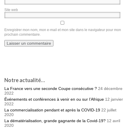
Site web
Enregistrer mon nom, mon e-mail et mon site dans le navigateur pour mon
prochain commentaire.
Notre actualité…
La France vers une seconde Coupe consécutive ?
24 décembre
2022
Événements et conférences à venir en ou sur l’Afrique
12 janvier
2022
La commercialisation pendant et après la COVID-19
22 juillet
2020
La dématérialisation, grande gagnante de la Covid-19?
12 avril
2020