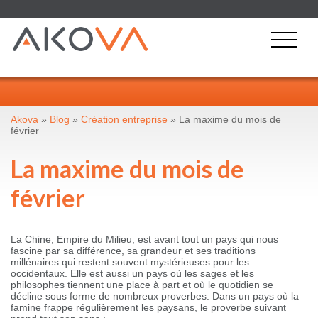
Akova
»
Blog
»
Création entreprise
» La maxime du mois de
février
La maxime du mois de
février
La Chine, Empire du Milieu, est avant tout un pays qui nous
fascine par sa différence, sa grandeur et ses traditions
millénaires qui restent souvent mystérieuses pour les
occidentaux. Elle est aussi un pays où les sages et les
philosophes tiennent une place à part et où le quotidien se
décline sous forme de nombreux proverbes. Dans un pays où la
famine frappe régulièrement les paysans, le proverbe suivant