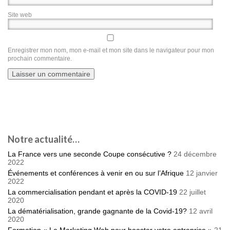
Site web
Enregistrer mon nom, mon e-mail et mon site dans le navigateur pour mon
prochain commentaire.
Notre actualité…
La France vers une seconde Coupe consécutive ?
24 décembre
2022
Événements et conférences à venir en ou sur l’Afrique
12 janvier
2022
La commercialisation pendant et après la COVID-19
22 juillet
2020
La dématérialisation, grande gagnante de la Covid-19?
12 avril
2020