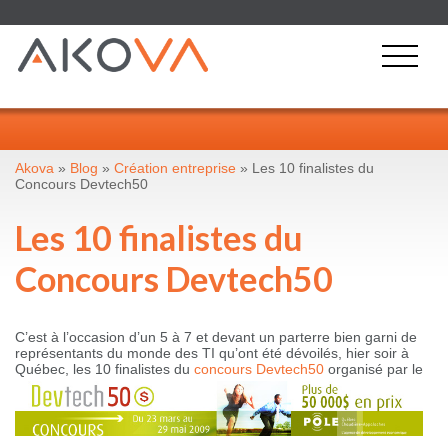
Akova
»
Blog
»
Création entreprise
» Les 10 finalistes du
Concours Devtech50
Les 10 finalistes du
Concours Devtech50
C’est à l’occasion d’un 5 à 7 et devant un parterre bien garni de
représentants du monde des TI qu’ont été dévoilés, hier soir à
Québec, les 10 finalistes du
concours Devtech50
organisé
par le