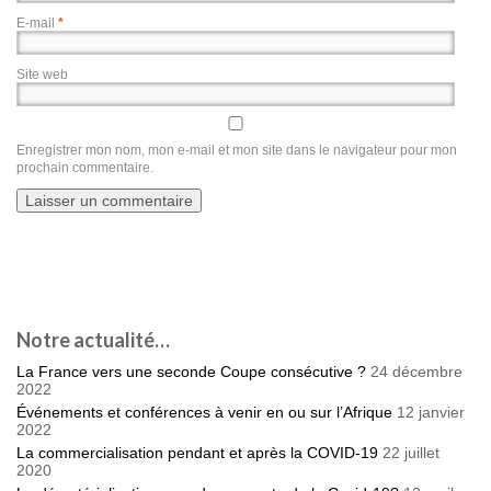
E-mail
*
Site web
Enregistrer mon nom, mon e-mail et mon site dans le navigateur pour mon
prochain commentaire.
Notre actualité…
La France vers une seconde Coupe consécutive ?
24 décembre
2022
Événements et conférences à venir en ou sur l’Afrique
12 janvier
2022
La commercialisation pendant et après la COVID-19
22 juillet
2020