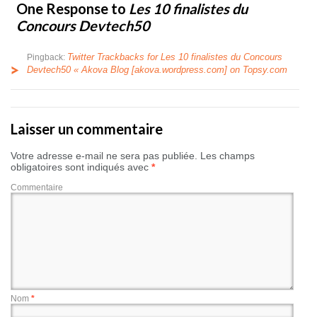
One Response to
Les 10 finalistes du
Concours Devtech50
Twitter Trackbacks for Les 10 finalistes du Concours
Pingback:
Devtech50 « Akova Blog [akova.wordpress.com] on Topsy.com
Laisser un commentaire
Votre adresse e-mail ne sera pas publiée.
Les champs
obligatoires sont indiqués avec
*
Commentaire
Nom
*