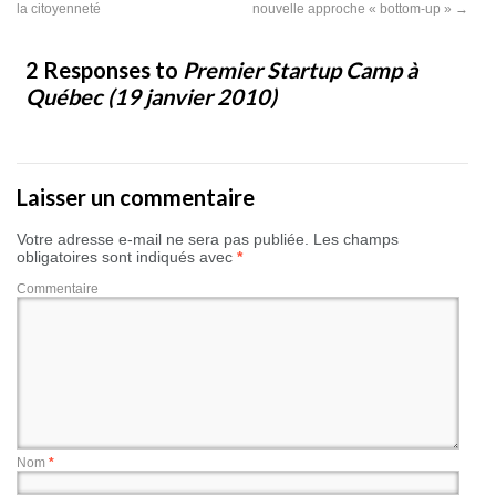
la citoyenneté
nouvelle approche « bottom-up »
→
2 Responses to
Premier Startup Camp à
Québec (19 janvier 2010)
Laisser un commentaire
Votre adresse e-mail ne sera pas publiée.
Les champs
obligatoires sont indiqués avec
*
Commentaire
Nom
*