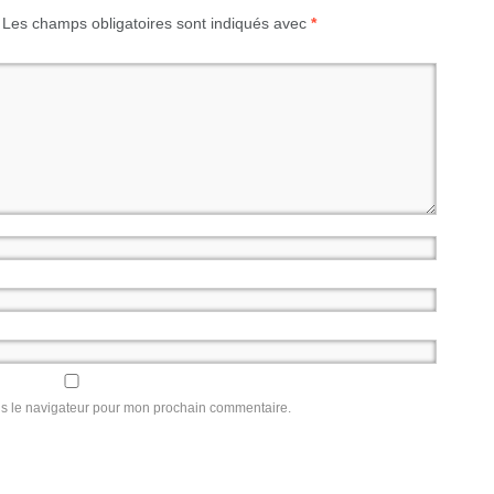
Les champs obligatoires sont indiqués avec
*
ns le navigateur pour mon prochain commentaire.