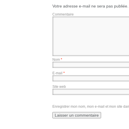
Votre adresse e-mail ne sera pas publiée.
Commentaire
Nom
*
E-mail
*
Site web
Enregistrer mon nom, mon e-mail et mon site da