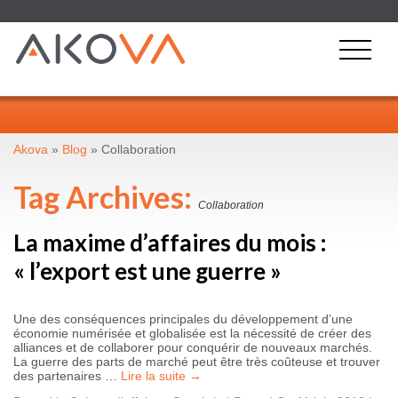
Akova
»
Blog
»
Collaboration
Tag Archives:
Collaboration
La maxime d’affaires du mois :
« l’export est une guerre »
Une des conséquences principales du développement d’une
économie numérisée et globalisée est la nécessité de créer des
alliances et de collaborer pour conquérir de nouveaux marchés.
La guerre des parts de marché peut être très coûteuse et trouver
des partenaires …
Lire la suite
→