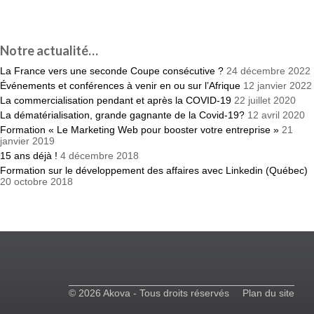
Notre actualité…
La France vers une seconde Coupe consécutive ?
24 décembre 2022
Événements et conférences à venir en ou sur l’Afrique
12 janvier 2022
La commercialisation pendant et après la COVID-19
22 juillet 2020
La dématérialisation, grande gagnante de la Covid-19?
12 avril 2020
Formation « Le Marketing Web pour booster votre entreprise »
21
janvier 2019
15 ans déjà !
4 décembre 2018
Formation sur le développement des affaires avec Linkedin (Québec)
20 octobre 2018
© 2026 Akova - Tous droits réservés
Plan du site