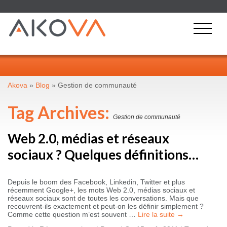
Akova
»
Blog
»
Gestion de communauté
Tag Archives:
Gestion de communauté
Web 2.0, médias et réseaux
sociaux ? Quelques définitions…
Depuis le boom des Facebook, Linkedin, Twitter et plus
récemment Google+, les mots Web 2.0, médias sociaux et
réseaux sociaux sont de toutes les conversations. Mais que
recouvrent-ils exactement et peut-on les définir simplement ?
Comme cette question m’est souvent …
Lire la suite
→