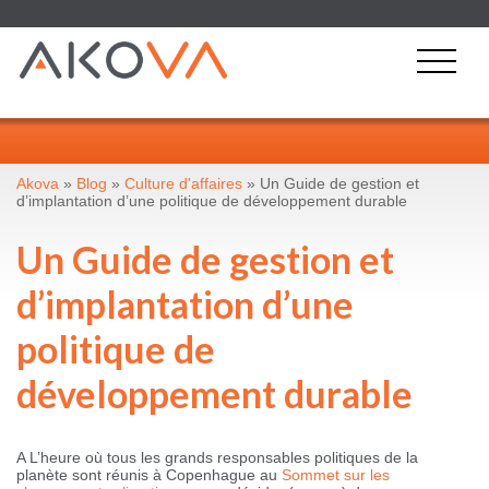
Akova
»
Blog
»
Culture d'affaires
» Un Guide de gestion et
d’implantation d’une politique de développement durable
Un Guide de gestion et
d’implantation d’une
politique de
développement durable
A L’heure où tous les grands responsables politiques de la
planète sont réunis à Copenhague au
Sommet sur les