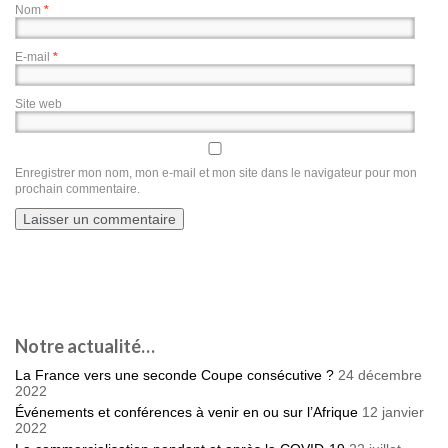
Nom
*
E-mail
*
Site web
Enregistrer mon nom, mon e-mail et mon site dans le navigateur pour mon
prochain commentaire.
Notre actualité…
La France vers une seconde Coupe consécutive ?
24 décembre
2022
Événements et conférences à venir en ou sur l’Afrique
12 janvier
2022