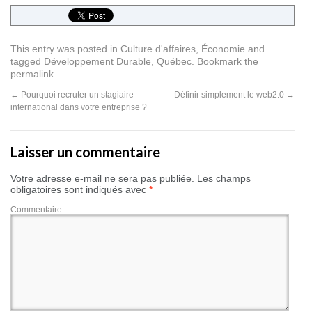
This entry was posted in
Culture d'affaires
,
Économie
and
tagged
Développement Durable
,
Québec
. Bookmark the
permalink
.
←
Pourquoi recruter un stagiaire
Définir simplement le web2.0
→
international dans votre entreprise ?
Laisser un commentaire
Votre adresse e-mail ne sera pas publiée.
Les champs
obligatoires sont indiqués avec
*
Commentaire