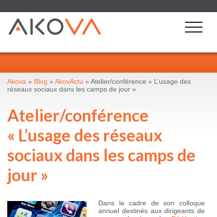
Akova
»
Blog
»
AkovActu
» Atelier/conférence « L’usage des
réseaux sociaux dans les camps de jour »
Atelier/conférence
« L’usage des réseaux
sociaux dans les camps de
jour »
Dans le cadre de son colloque
annuel destinés aux dirigeants de