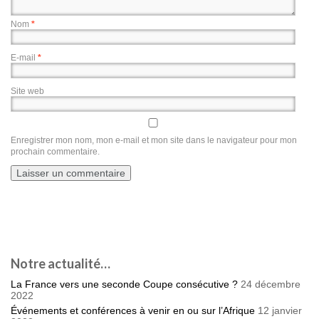
Nom
*
E-mail
*
Site web
Enregistrer mon nom, mon e-mail et mon site dans le navigateur pour mon
prochain commentaire.
Notre actualité…
La France vers une seconde Coupe consécutive ?
24 décembre
2022
Événements et conférences à venir en ou sur l’Afrique
12 janvier