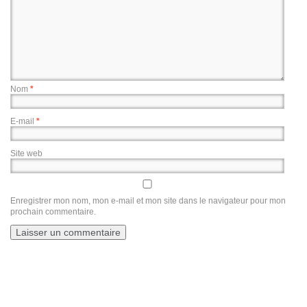
Nom
*
E-mail
*
Site web
Enregistrer mon nom, mon e-mail et mon site dans le navigateur pour mon
prochain commentaire.