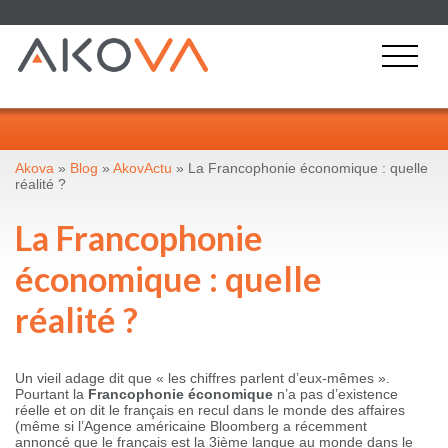
Akova
»
Blog
»
AkovActu
» La Francophonie économique : quelle
réalité ?
La Francophonie
économique : quelle
réalité ?
Un vieil adage dit que « les chiffres parlent d’eux-mêmes ».
Pourtant la
Francophonie économique
n’a pas d’existence
réelle et on dit le français en recul dans le monde des affaires
(même si l’Agence américaine Bloomberg a récemment
annoncé que le français est la 3ième langue au monde dans le