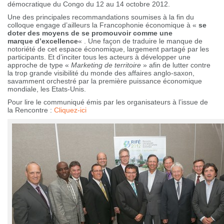
démocratique du Congo du 12 au 14 octobre 2012.
Une des principales recommandations soumises à la fin du
colloque engage d’ailleurs la Francophonie économique à «
se
doter des moyens de se promouvoir comme une
marque
d’excellence
« . Une façon de traduire le manque de
notoriété de cet espace économique, largement partagé par les
participants. Et d’inciter tous les acteurs à développer une
approche de type «
Marketing de territoire
» afin de lutter contre
la trop grande visibilité du monde des affaires anglo-saxon,
savamment orchestré par la première puissance économique
mondiale, les Etats-Unis.
Pour lire le communiqué émis par les organisateurs à l’issue de
la Rencontre :
Cliquez-ici