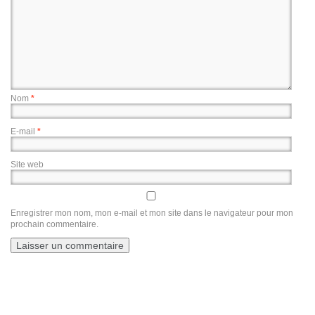
Nom
*
E-mail
*
Site web
Enregistrer mon nom, mon e-mail et mon site dans le navigateur pour mon
prochain commentaire.