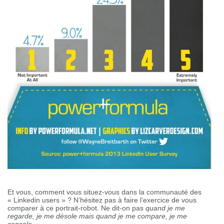
Et vous, comment vous situez-vous dans la communauté des
« Linkedin users » ? N’hésitez pas à faire l’exercice de vous
comparer à ce portrait-robot. Ne dit-on pas
quand je me
regarde, je me désole mais quand je me compare, je me