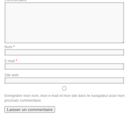
Commentaire
Nom
*
E-mail
*
Site web
Enregistrer mon nom, mon e-mail et mon site dans le navigateur pour mon
prochain commentaire.