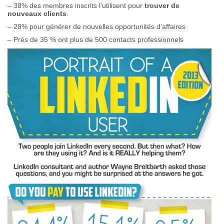
– 38% des membres inscrits l’utilisent pour
trouver de
nouveaux clients
.
– 28% pour générer de nouvelles opportunités d’affaires
– Près de 35 % ont plus de 500 contacts professionnels