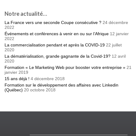
Notre actualité…
La France vers une seconde Coupe consécutive ?
24 décembre
2022
Événements et conférences à venir en ou sur l’Afrique
12 janvier
2022
La commercialisation pendant et après la COVID-19
22 juillet
2020
La dématérialisation, grande gagnante de la Covid-19?
12 avril
2020
Formation « Le Marketing Web pour booster votre entreprise »
21
janvier 2019
15 ans déjà !
4 décembre 2018
Formation sur le développement des affaires avec Linkedin
(Québec)
20 octobre 2018