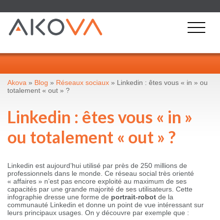
Akova
»
Blog
»
Réseaux sociaux
» Linkedin : êtes vous « in » ou
totalement « out » ?
Linkedin : êtes vous « in »
ou totalement « out » ?
Linkedin est aujourd’hui utilisé par près de 250 millions de
professionnels dans le monde. Ce réseau social très orienté
« affaires » n’est pas encore exploité au maximum de ses
capacités par une grande majorité de ses utilisateurs. Cette
infographie dresse une forme de
portrait-robot
de la
communauté Linkedin et donne un point de vue intéressant sur
leurs principaux usages. On y découvre par exemple que :