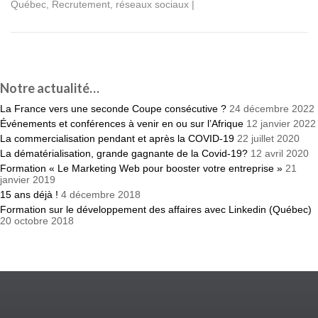
Québec
,
Recrutement
,
réseaux sociaux
|
Notre actualité…
La France vers une seconde Coupe consécutive ?
24 décembre 2022
Événements et conférences à venir en ou sur l’Afrique
12 janvier 2022
La commercialisation pendant et après la COVID-19
22 juillet 2020
La dématérialisation, grande gagnante de la Covid-19?
12 avril 2020
Formation « Le Marketing Web pour booster votre entreprise »
21
janvier 2019
15 ans déjà !
4 décembre 2018
Formation sur le développement des affaires avec Linkedin (Québec)
20 octobre 2018