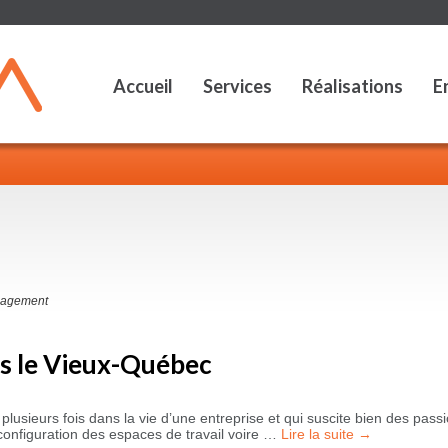
Accueil
Services
Réalisations
E
agement
 le Vieux-Québec
plusieurs fois dans la vie d’une entreprise et qui suscite bien des passi
configuration des espaces de travail voire …
Lire la suite
→