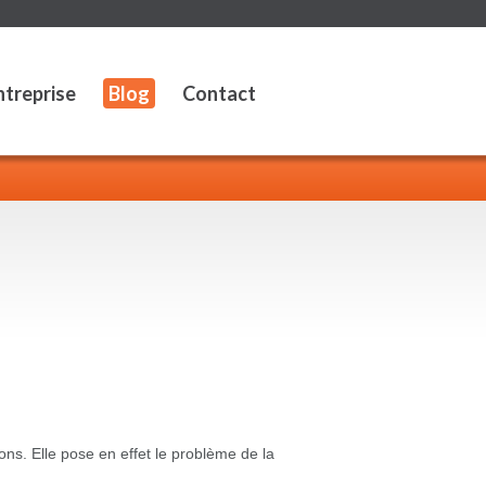
ntreprise
Blog
Contact
ons. Elle pose en effet le problème de la