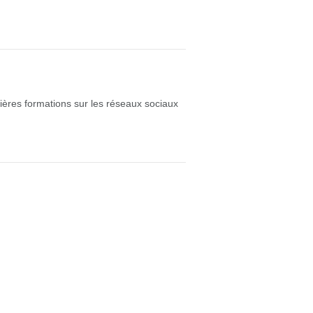
ières formations sur les réseaux sociaux