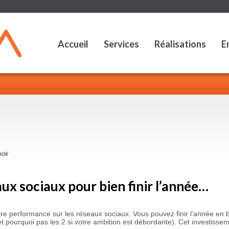
Accueil
Services
Réalisations
E
ook
x sociaux pour bien finir l’année…
 performance sur les réseaux sociaux. Vous pouvez finir l’année en 
et pourquoi pas les 2 si votre ambition est débordante). Cet investis